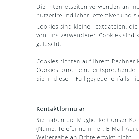
Die Internetseiten verwenden an me
nutzerfreundlicher, effektiver und 
Cookies sind kleine Textdateien, di
von uns verwendeten Cookies sind s
gelöscht.
Cookies richten auf Ihrem Rechner k
Cookies durch eine entsprechende Ei
Sie in diesem Fall gegebenenfalls n
Kontaktformular
Sie haben die Möglichkeit unser Ko
(Name, Telefonnummer, E-Mail-Adre
Weitergabe an Dritte erfolgt nicht.