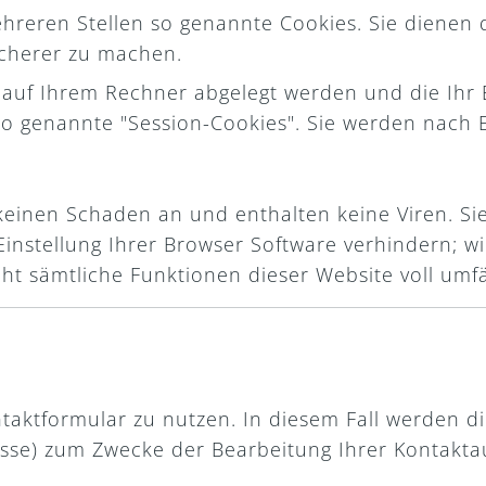
hreren Stellen so genannte Cookies. Sie dienen
sicherer zu machen.
e auf Ihrem Rechner abgelegt werden und die Ihr 
o genannte "Session-Cookies". Sie werden nach 
einen Schaden an und enthalten keine Viren. Sie
nstellung Ihrer Browser Software verhindern; wi
icht sämtliche Funktionen dieser Website voll um
ntaktformular zu nutzen. In diesem Fall werden
sse) zum Zwecke der Bearbeitung Ihrer Kontakta