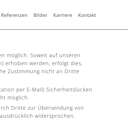
Referenzen
Bilder
Karriere
Kontakt
n möglich. Soweit auf unseren
) erhoben werden, erfolgt dies,
iche Zustimmung nicht an Dritte
ation per E-Mail) Sicherheitslücken
cht möglich.
urch Dritte zur Übersendung von
 ausdrücklich widersprochen.