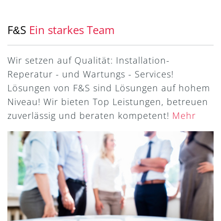
F
S
Ein starkes Team
&
Wir setzen auf Qualität: Installation-
Reperatur - und Wartungs - Services!
Lösungen von F&S sind Lösungen auf hohem
Niveau! Wir bieten Top Leistungen, betreuen
zuverlässig und beraten kompetent!
Mehr