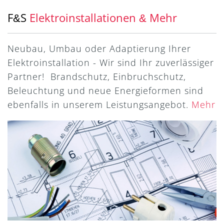
F
S
Elektroinstallationen
Mehr
&
&
Neubau, Umbau oder Adaptierung Ihrer
Elektroinstallation - Wir sind Ihr zuverlässiger
Partner! Brandschutz, Einbruchschutz,
Beleuchtung und neue Energieformen sind
ebenfalls in unserem Leistungsangebot.
Mehr