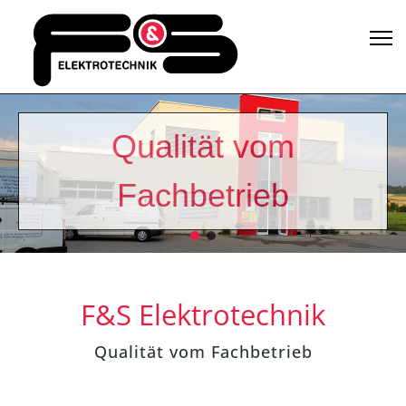
Qualität vom
Fachbetrieb
F&S Elektrotechnik
Qualität vom Fachbetrieb